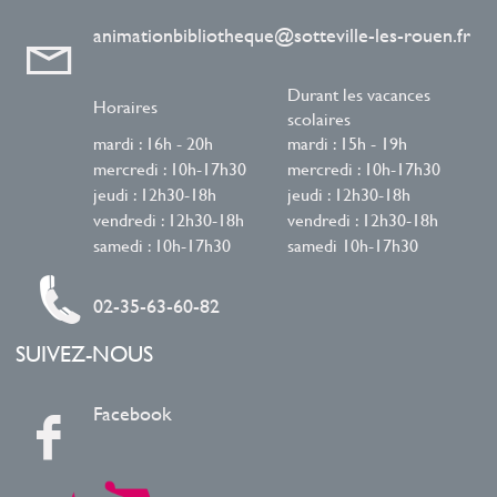
animationbibliotheque@sotteville-les-rouen.fr
Durant les vacances
Horaires
scolaires
mardi : 16h - 20h
mardi : 15h - 19h
mercredi : 10h-17h30
mercredi : 10h-17h30
jeudi : 12h30-18h
jeudi : 12h30-18h
vendredi : 12h30-18h
vendredi : 12h30-18h
samedi : 10h-17h30
samedi 10h-17h30
02-35-63-60-82
SUIVEZ-NOUS
Facebook