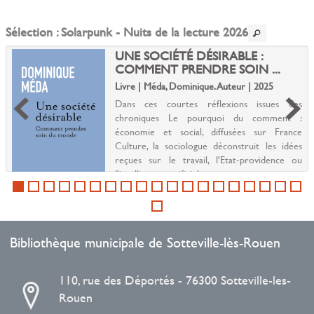
Sélection
: Solarpunk - Nuits de la lecture 2026
UNE SOCIÉTÉ DÉSIRABLE :
COMMENT PRENDRE SOIN ...
Livre | Méda, Dominique. Auteur | 2025
Dans ces courtes réflexions issues des
chroniques Le pourquoi du comment :
économie et social, diffusées sur France
Culture, la sociologue déconstruit les idées
reçues sur le travail, l'Etat-providence ou
l'intelligence artificiel...
Bibliothèque municipale de Sotteville-lès-Rouen
110, rue des Déportés - 76300 Sotteville-les-
Rouen