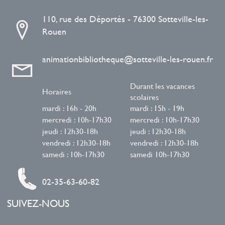
110, rue des Déportés - 76300 Sotteville-les-
Rouen
animationbibliotheque@sotteville-les-rouen.fr
Durant les vacances
Horaires
scolaires
mardi : 16h - 20h
mardi : 15h - 19h
mercredi : 10h-17h30
mercredi : 10h-17h30
jeudi : 12h30-18h
jeudi : 12h30-18h
vendredi : 12h30-18h
vendredi : 12h30-18h
samedi : 10h-17h30
samedi 10h-17h30
02-35-63-60-82
SUIVEZ-NOUS