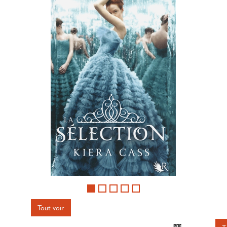
Tout voir