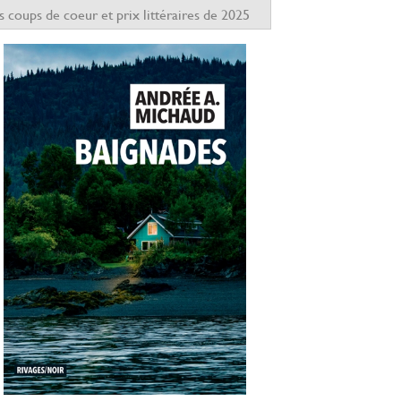
s coups de coeur et prix littéraires de 2025