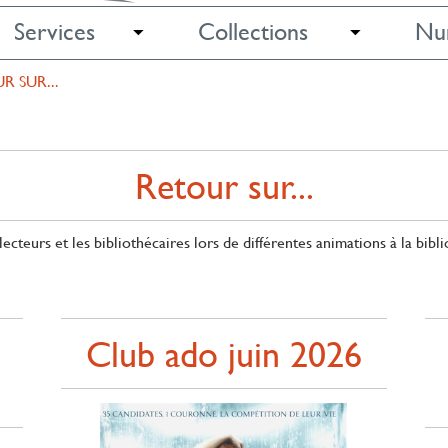
Services
Collections
Nu
R SUR...
Retour sur...
ecteurs et les bibliothécaires lors de différentes animations à la bibl
Club ado juin 2026