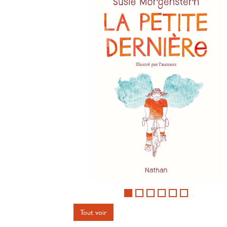
Tout voir