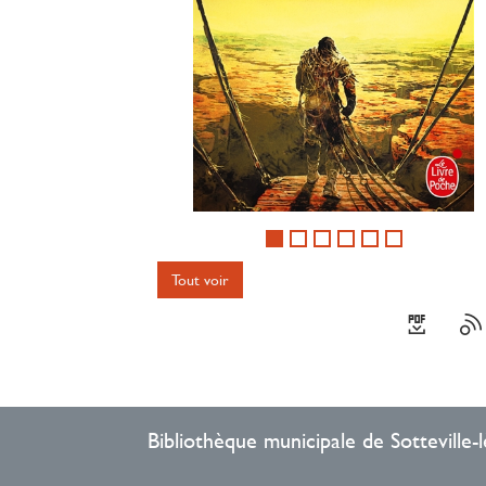
Tout voir
Bibliothèque municipale de Sotteville