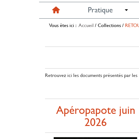
Pratique
Vous êtes ici :
Accueil
/
Collections
/
RETOU
Retrouvez ici les documents présentés par les l
Apéropapote juin
2026