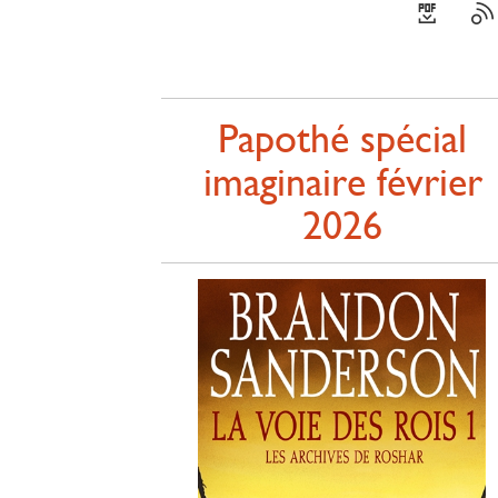
Papothé spécial
imaginaire février
2026