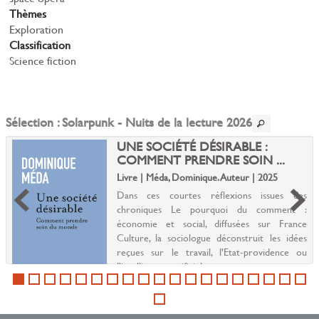
Thèmes
Exploration
Classification
Science fiction
Sélection
: Solarpunk - Nuits de la lecture 2026
UNE SOCIÉTÉ DÉSIRABLE :
COMMENT PRENDRE SOIN ...
Livre | Méda, Dominique. Auteur | 2025
Dans ces courtes réflexions issues des
chroniques Le pourquoi du comment :
économie et social, diffusées sur France
Culture, la sociologue déconstruit les idées
reçues sur le travail, l'Etat-providence ou
l'intelligence artificiel...