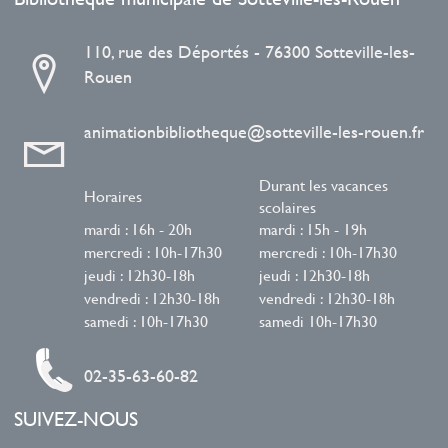
110, rue des Déportés - 76300 Sotteville-les-
Rouen
animationbibliotheque@sotteville-les-rouen.fr
Durant les vacances
Horaires
scolaires
mardi : 16h - 20h
mardi : 15h - 19h
mercredi : 10h-17h30
mercredi : 10h-17h30
jeudi : 12h30-18h
jeudi : 12h30-18h
vendredi : 12h30-18h
vendredi : 12h30-18h
samedi : 10h-17h30
samedi 10h-17h30
02-35-63-60-82
SUIVEZ-NOUS