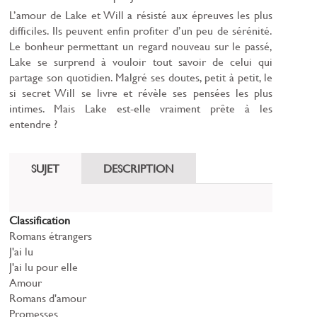
L’amour de Lake et Will a résisté aux épreuves les plus
difficiles. Ils peuvent enfin profiter d’un peu de sérénité.
Le bonheur permettant un regard nouveau sur le passé,
Lake se surprend à vouloir tout savoir de celui qui
partage son quotidien. Malgré ses doutes, petit à petit, le
si secret Will se livre et révèle ses pensées les plus
intimes. Mais Lake est-elle vraiment prête à les
entendre ?
SUJET
DESCRIPTION
Classification
Romans étrangers
J'ai lu
J'ai lu pour elle
Amour
Romans d'amour
Promesses