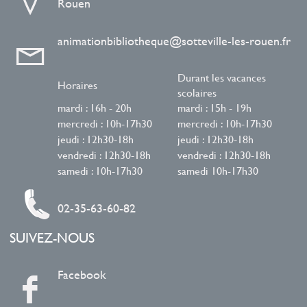
Rouen
animationbibliotheque@sotteville-les-rouen.fr
Durant les vacances
Horaires
scolaires
mardi : 16h - 20h
mardi : 15h - 19h
mercredi : 10h-17h30
mercredi : 10h-17h30
jeudi : 12h30-18h
jeudi : 12h30-18h
vendredi : 12h30-18h
vendredi : 12h30-18h
samedi : 10h-17h30
samedi 10h-17h30
02-35-63-60-82
SUIVEZ-NOUS
Facebook