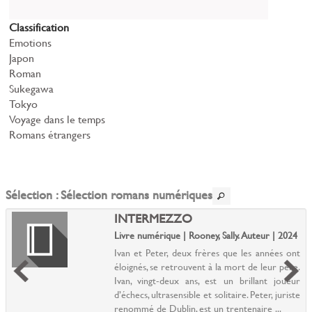
Classification
Emotions
Japon
Roman
Sukegawa
Tokyo
Voyage dans le temps
Romans étrangers
Sélection
: Sélection romans numériques
INTERMEZZO
Livre numérique | Rooney, Sally. Auteur | 2024
Ivan et Peter, deux frères que les années ont
éloignés, se retrouvent à la mort de leur père.
Ivan, vingt-deux ans, est un brillant joueur
d’échecs, ultrasensible et solitaire. Peter, juriste
renommé de Dublin, est un trentenaire ...