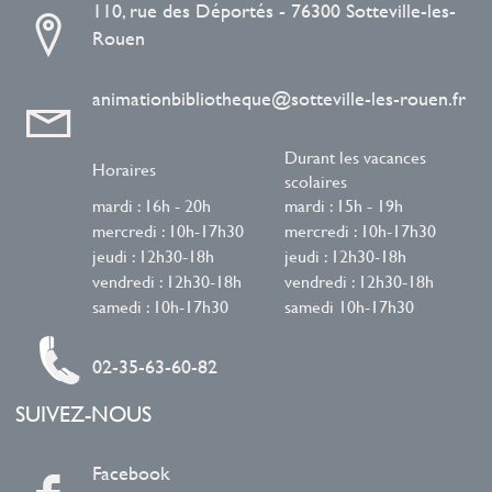
110, rue des Déportés - 76300 Sotteville-les-
Rouen
animationbibliotheque@sotteville-les-rouen.fr
Durant les vacances
Horaires
scolaires
mardi : 16h - 20h
mardi : 15h - 19h
mercredi : 10h-17h30
mercredi : 10h-17h30
jeudi : 12h30-18h
jeudi : 12h30-18h
vendredi : 12h30-18h
vendredi : 12h30-18h
samedi : 10h-17h30
samedi 10h-17h30
02-35-63-60-82
SUIVEZ-NOUS
Facebook