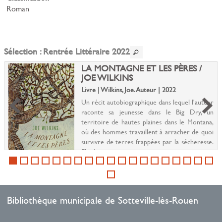
Roman
Sélection
: Rentrée Littéraire 2022
LA MONTAGNE ET LES PÈRES /
JOE WILKINS
Livre | Wilkins, Joe. Auteur | 2022
Un récit autobiographique dans lequel l'auteur
raconte sa jeunesse dans le Big Dry, un
territoire de hautes plaines dans le Montana,
où des hommes travaillent à arracher de quoi
survivre de terres frappées par la sécheresse.
Elevé...
Bibliothèque municipale de Sotteville-lès-Rouen