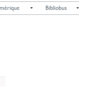
mérique
Bibliobus