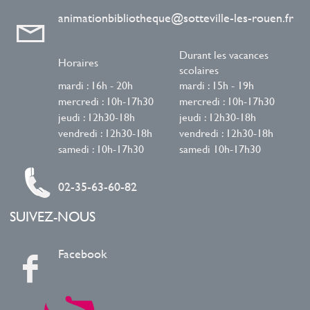
animationbibliotheque@sotteville-les-rouen.fr
Durant les vacances
Horaires
scolaires
mardi : 16h - 20h
mardi : 15h - 19h
mercredi : 10h-17h30
mercredi : 10h-17h30
jeudi : 12h30-18h
jeudi : 12h30-18h
vendredi : 12h30-18h
vendredi : 12h30-18h
samedi : 10h-17h30
samedi 10h-17h30
02-35-63-60-82
SUIVEZ-NOUS
Facebook