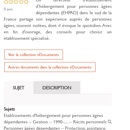
/5
d’hébergement pour personnes âgées
0
avis
dépendantes (EHPAD) dans le sud de la
France partage son expérience auprès de personnes
âgées, souvent isolées, dont il évoque le quotidien. Avec
en fin d'ouvrage, des conseils pour choisir un
établissement spécialisé.
Voir la collection «Document»
Autres documents dans la collection «Document»
SUJET
DESCRIPTION
Sujets
Etablissements d'hébergement pour personnes âgées
dépendantes -- Gestion -- 1990-.... -- Récits personnels
Personnes âgées dépendantes -- Protection, assistance,