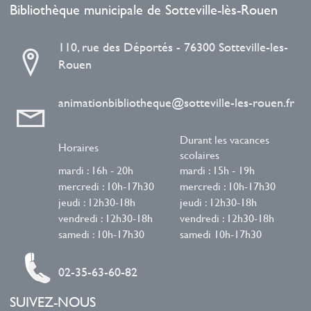
Bibliothèque municipale de Sotteville-lès-Rouen
110, rue des Déportés - 76300 Sotteville-les-
Rouen
animationbibliotheque@sotteville-les-rouen.fr
Durant les vacances
Horaires
scolaires
mardi : 16h - 20h
mardi : 15h - 19h
mercredi : 10h-17h30
mercredi : 10h-17h30
jeudi : 12h30-18h
jeudi : 12h30-18h
vendredi : 12h30-18h
vendredi : 12h30-18h
samedi : 10h-17h30
samedi 10h-17h30
02-35-63-60-82
SUIVEZ-NOUS