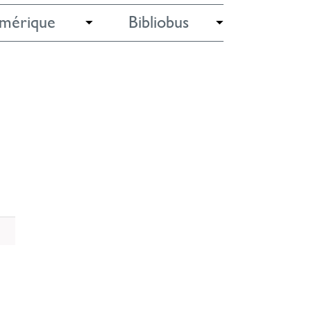
mérique
Bibliobus