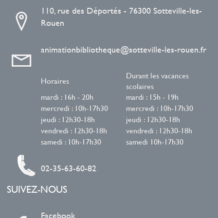
110, rue des Déportés - 76300 Sotteville-les-
Rouen
animationbibliotheque@sotteville-les-rouen.fr
Durant les vacances
Horaires
scolaires
mardi : 16h - 20h
mardi : 15h - 19h
mercredi : 10h-17h30
mercredi : 10h-17h30
jeudi : 12h30-18h
jeudi : 12h30-18h
vendredi : 12h30-18h
vendredi : 12h30-18h
samedi : 10h-17h30
samedi 10h-17h30
02-35-63-60-82
SUIVEZ-NOUS
Facebook