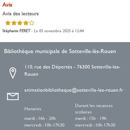
Avis
Avis des lecteurs
4/5
Stéphanie FERET
- Le 05 novembre 2025 à 12:44
Bibliothèque municipale de Sotteville-lès-Rouen
110, rue des Déportés - 76300 Sotteville-les-
Rouen
animationbibliotheque@sotteville-les-rouen.fr
Durant les vacances
Horaires
scolaires
mardi : 16h - 20h
mardi : 15h - 19h
mercredi : 10h-17h30
mercredi : 10h-17h30