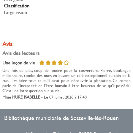
Classification
Large vision
Avis
Avis des lecteurs
4/5
Une leçon de vie
Une fois de plus, coup de foudre pour la couverture. Pierre, boulanger,
millionnaire, tombe des nues en buvant un café exceptionnel au coin de la
rue. Il va faire tout ce qu’il peut pour découvrir la plantation. Ce roman
parle de l’incapacité de l’être humain à être heureux de se qu’il possède.
C’est une introspection sur sa vie.
Mme HURE ISABELLE
- Le 07 juillet 2026 à 17:48
Bibliothèque municipale de Sotteville-lès-Rouen