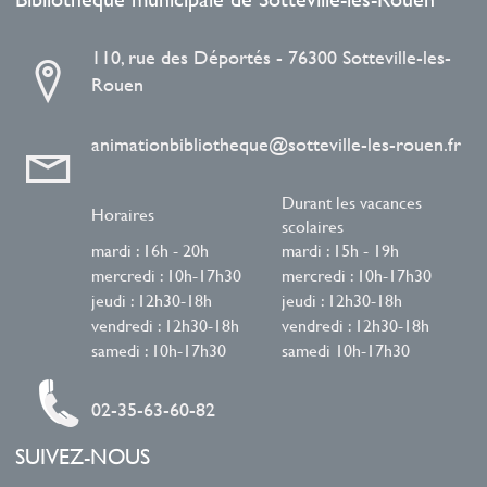
110, rue des Déportés - 76300 Sotteville-les-
Rouen
animationbibliotheque@sotteville-les-rouen.fr
Durant les vacances
Horaires
scolaires
mardi : 16h - 20h
mardi : 15h - 19h
mercredi : 10h-17h30
mercredi : 10h-17h30
jeudi : 12h30-18h
jeudi : 12h30-18h
vendredi : 12h30-18h
vendredi : 12h30-18h
samedi : 10h-17h30
samedi 10h-17h30
02-35-63-60-82
SUIVEZ-NOUS