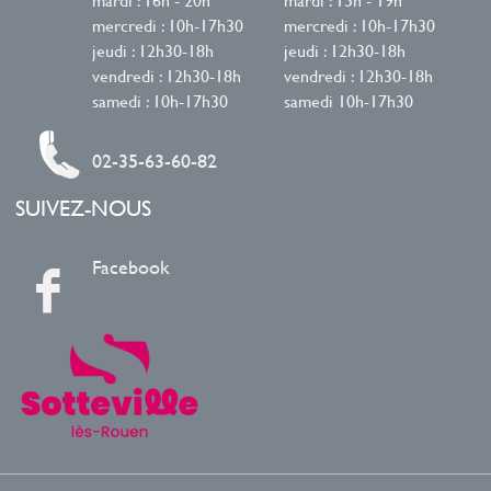
mercredi : 10h-17h30
mercredi : 10h-17h30
jeudi : 12h30-18h
jeudi : 12h30-18h
vendredi : 12h30-18h
vendredi : 12h30-18h
samedi : 10h-17h30
samedi 10h-17h30
02-35-63-60-82
SUIVEZ-NOUS
Facebook