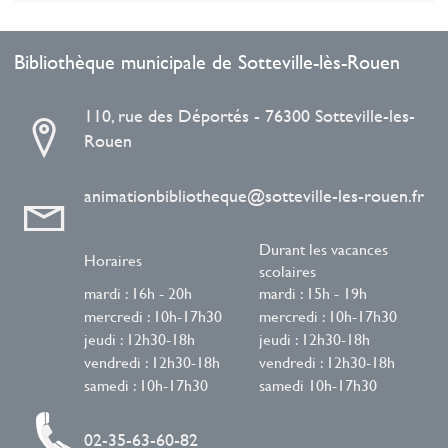
Bibliothèque municipale de Sotteville-lès-Rouen
110, rue des Déportés - 76300 Sotteville-les-
Rouen
animationbibliotheque@sotteville-les-rouen.fr
Durant les vacances
Horaires
scolaires
mardi : 16h - 20h
mardi : 15h - 19h
mercredi : 10h-17h30
mercredi : 10h-17h30
jeudi : 12h30-18h
jeudi : 12h30-18h
vendredi : 12h30-18h
vendredi : 12h30-18h
samedi : 10h-17h30
samedi 10h-17h30
02-35-63-60-82