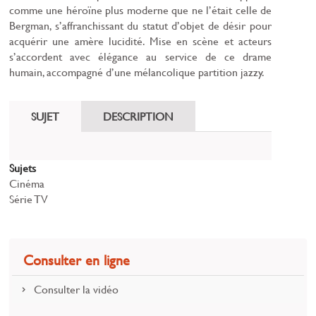
comme une héroïne plus moderne que ne l’était celle de
Bergman, s’affranchissant du statut d’objet de désir pour
acquérir une amère lucidité. Mise en scène et acteurs
s’accordent avec élégance au service de ce drame
humain, accompagné d’une mélancolique partition jazzy.
SUJET
DESCRIPTION
Sujets
Cinéma
Série TV
Consulter en ligne
Consulter la vidéo