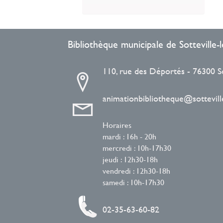
Bibliothèque municipale de Sotteville
110, rue des Déportés - 76300 S
animationbibliotheque@sotteville
Horaires
mardi : 16h - 20h
mercredi : 10h-17h30
jeudi : 12h30-18h
vendredi : 12h30-18h
samedi : 10h-17h30
02-35-63-60-82