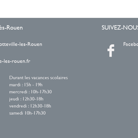
-lès-Rouen
SUIVEZ-NOU
otteville-les-Rouen
Faceb
-les-rouen.fr
Durant les vacances scolaires
mardi : 15h - 19h
mercredi : 10h-17h30
jeudi : 12h30-18h
vendredi : 12h30-18h
samedi 10h-17h30