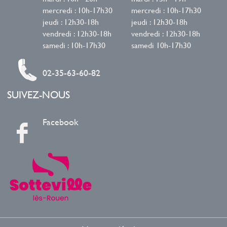
mercredi : 10h-17h30
mercredi : 10h-17h30
jeudi : 12h30-18h
jeudi : 12h30-18h
vendredi : 12h30-18h
vendredi : 12h30-18h
samedi : 10h-17h30
samedi 10h-17h30
02-35-63-60-82
SUIVEZ-NOUS
Facebook