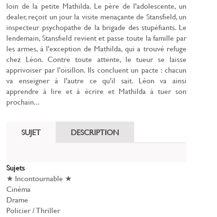
loin de la petite Mathilda. Le père de l'adolescente, un
dealer, reçoit un jour la visite menaçante de Stansfield, un
inspecteur psychopathe de la brigade des stupéfiants. Le
lendemain, Stansfield revient et passe toute la famille par
les armes, à l'exception de Mathilda, qui a trouvé refuge
chez Léon. Contre toute attente, le tueur se laisse
apprivoiser par l'oisillon. Ils concluent un pacte : chacun
va enseigner à l'autre ce qu'il sait. Léon va ainsi
apprendre à lire et à écrire et Mathilda à tuer son
prochain...
SUJET
DESCRIPTION
Sujets
★ Incontournable ★
Cinéma
Drame
Policier / Thriller