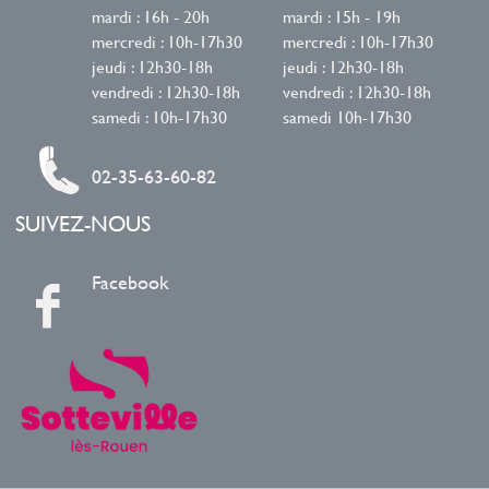
mardi : 16h - 20h
mardi : 15h - 19h
mercredi : 10h-17h30
mercredi : 10h-17h30
jeudi : 12h30-18h
jeudi : 12h30-18h
vendredi : 12h30-18h
vendredi : 12h30-18h
samedi : 10h-17h30
samedi 10h-17h30
02-35-63-60-82
SUIVEZ-NOUS
Facebook