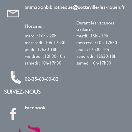
animationbibliotheque@sotteville-les-rouen.fr
Durant les vacances
Horaires
scolaires
mardi : 16h - 20h
mardi : 15h - 19h
mercredi : 10h-17h30
mercredi : 10h-17h30
jeudi : 12h30-18h
jeudi : 12h30-18h
vendredi : 12h30-18h
vendredi : 12h30-18h
samedi : 10h-17h30
samedi 10h-17h30
02-35-63-60-82
SUIVEZ-NOUS
Facebook