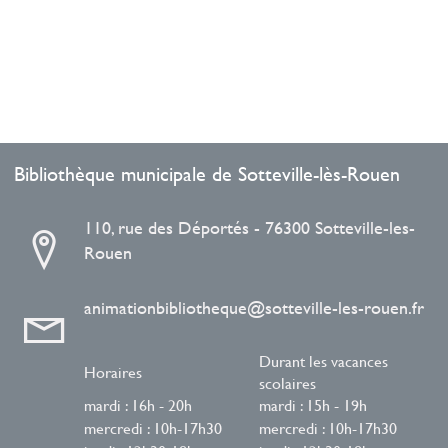
Bibliothèque municipale de Sotteville-lès-Rouen
110, rue des Déportés - 76300 Sotteville-les-
Rouen
animationbibliotheque@sotteville-les-rouen.fr
Durant les vacances
Horaires
scolaires
mardi : 16h - 20h
mardi : 15h - 19h
mercredi : 10h-17h30
mercredi : 10h-17h30