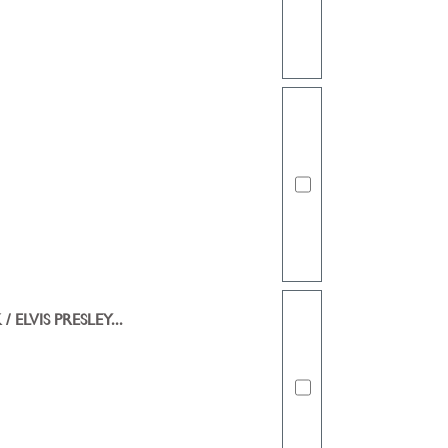
ELVIS PRESLEY...