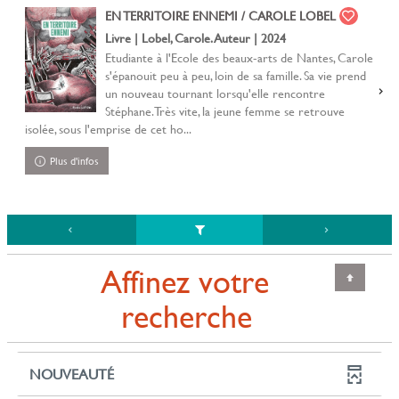
EN TERRITOIRE ENNEMI / CAROLE LOBEL
Livre | Lobel, Carole. Auteur | 2024
Etudiante à l'Ecole des beaux-arts de Nantes, Carole
s'épanouit peu à peu, loin de sa famille. Sa vie prend
un nouveau tournant lorsqu'elle rencontre
Stéphane. Très vite, la jeune femme se retrouve
isolée, sous l'emprise de cet ho...
Plus d'infos
Affinez votre
recherche
NOUVEAUTÉ